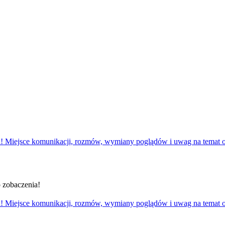
! Miejsce komunikacji, rozmów, wymiany poglądów i uwag na temat 
Do zobaczenia!
! Miejsce komunikacji, rozmów, wymiany poglądów i uwag na temat 