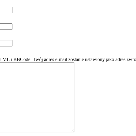
ML i BBCode. Twój adres e-mail zostanie ustawiony jako adres zwro