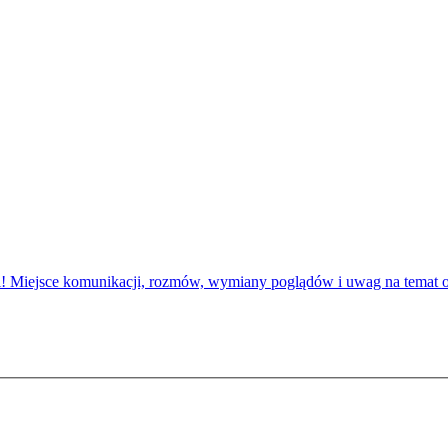
! Miejsce komunikacji, rozmów, wymiany poglądów i uwag na temat 