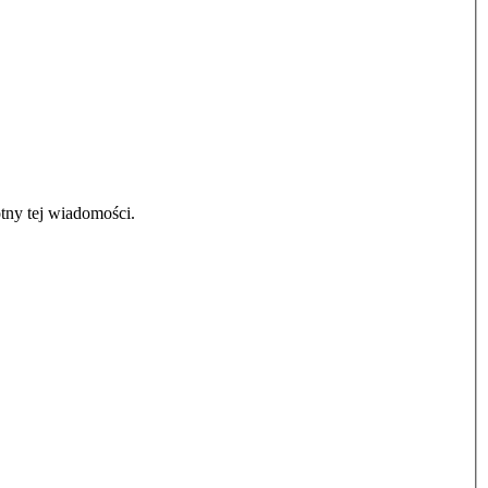
tny tej wiadomości.