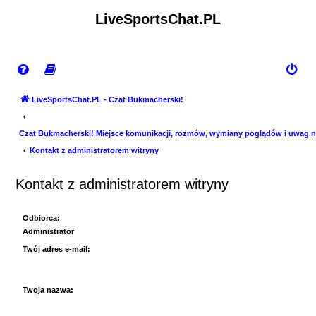
LiveSportsChat.PL
LiveSportsChat.PL - Czat Bukmacherski!
Czat Bukmacherski! Miejsce komunikacji, rozmów, wymiany poglądów i uwag n
Kontakt z administratorem witryny
Kontakt z administratorem witryny
Odbiorca:
Administrator
Twój adres e-mail:
Twoja nazwa: